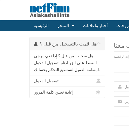
روحات
أخبار وإعلانات
المتجر
الرئيسية
هل قمت بالتسجيل من قبل ؟
معنا
هل سجلت من قبل ؟ إذا نعم، يرجى
ابة الرئيسية
الضغط على الزر ادناه لتسجيل الدخول
لمنطقة العميل لتستطيع التحكم بحسابك.
تسجيل الدخول
إعادة تعيين كلمة المرور