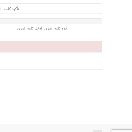
قوة كلمة المرور: ادخل كلمة المرور