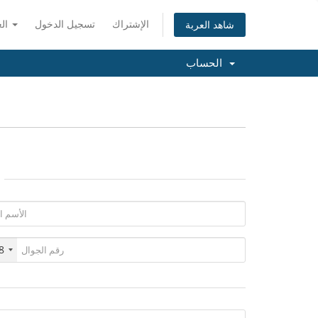
الإشتراك
تسجيل الدخول
العربية
شاهد العربة
الحساب
8