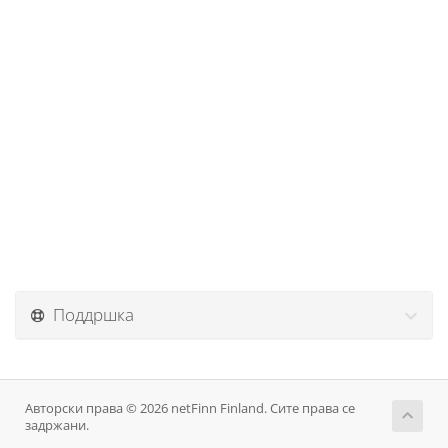
Поддршка
Авторски права © 2026 netFinn Finland. Сите права се
задржани.